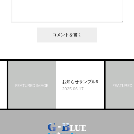
お知らせサンプル6
2025.06.17