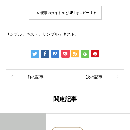
この記事のタイトルとURLをコピーする
サンプルテキスト。サンプルテキスト。
前の記事
次の記事
関連記事