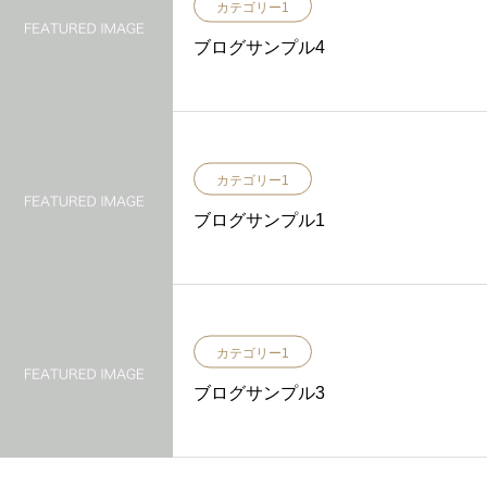
カテゴリー1
ブログサンプル4
カテゴリー1
ブログサンプル1
カテゴリー1
ブログサンプル3