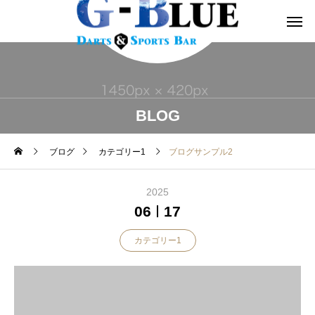
BLOG
ブログ
カテゴリー1
ブログサンプル2
2025
06
17
カテゴリー1