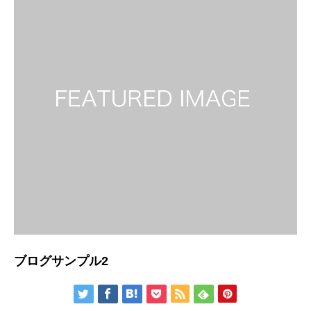
ブログサンプル2