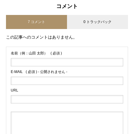
コメント
7 コメント
0 トラックバック
この記事へのコメントはありません。
名前（例：山田 太郎）
( 必須 )
E-MAIL
( 必須 ) - 公開されません -
URL