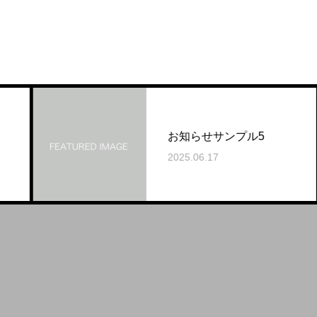
お知らせサンプル5
2025.06.17