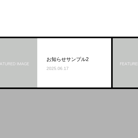
お知らせサンプル2
2025.06.17