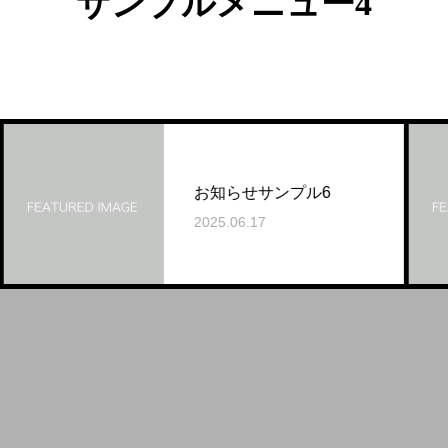
サンプルメニュー4
お知らせサンプル6
2025.06.17