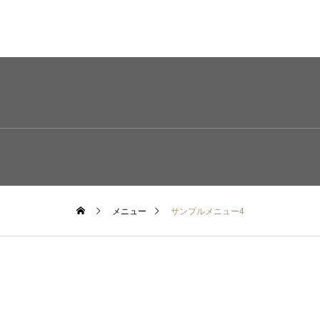
メニュー
サンプルメニュー4