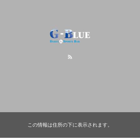
この情報は住所の下に表示されます。